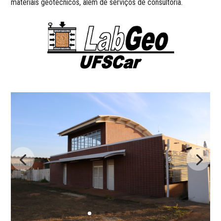
materiais geotécnicos, além de serviços de consultoria.