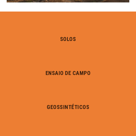
SOLOS
ENSAIO DE CAMPO
GEOSSINTÉTICOS