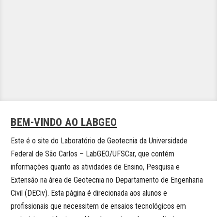
BEM-VINDO AO LABGEO
Este é o site do Laboratório de Geotecnia da Universidade
Federal de São Carlos – LabGEO/UFSCar, que contém
informações quanto as atividades de Ensino, Pesquisa e
Extensão na área de Geotecnia no Departamento de Engenharia
Civil (DECiv). Esta página é direcionada aos alunos e
profissionais que necessitem de ensaios tecnológicos em